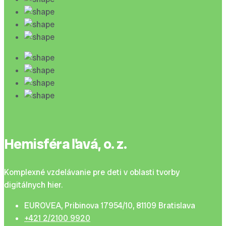
Hemisféra ľavá, o. z.
Komplexné vzdelávanie pre deti v oblasti tvorby
digitálnych hier.
EUROVEA, Pribinova 17954/10, 81109 Bratislava
+421 2/2100 9920