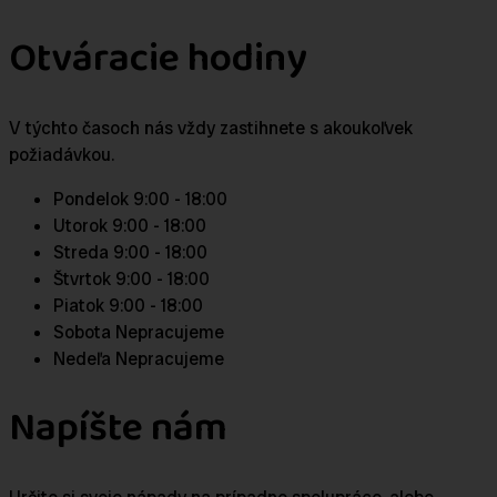
Otváracie hodiny
V týchto časoch nás vždy zastihnete s akoukoľvek
požiadávkou.
Pondelok
9:00 - 18:00
Utorok
9:00 - 18:00
Streda
9:00 - 18:00
Štvrtok
9:00 - 18:00
Piatok
9:00 - 18:00
Sobota
Nepracujeme
Nedeľa
Nepracujeme
Napíšte nám