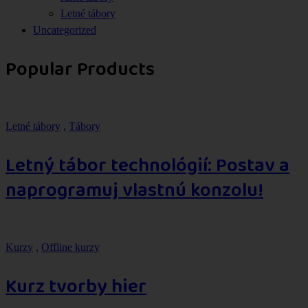
Letné tábory
Uncategorized
Popular Products
Letné tábory
,
Tábory
Letný tábor technológií: Postav a
naprogramuj vlastnú konzolu!
Kurzy
,
Offline kurzy
Kurz tvorby hier