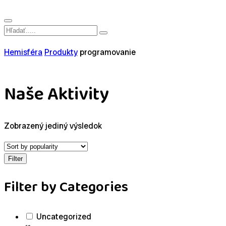
Hemisféra
Produkty
programovanie
Naše Aktivity
Zobrazený jediný výsledok
Filter
Filter by Categories
Uncategorized