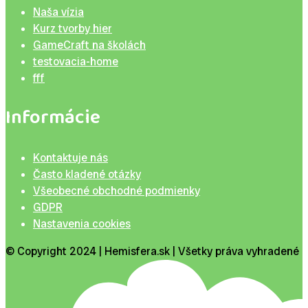
Naša vízia
Kurz tvorby hier
GameCraft na školách
testovacia-home
fff
Informácie
Kontaktuje nás
Často kladené otázky
Všeobecné obchodné podmienky
GDPR
Nastavenia cookies
© Copyright 2024 | Hemisfera.sk | Všetky práva vyhradené