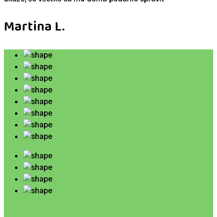
Martina L.