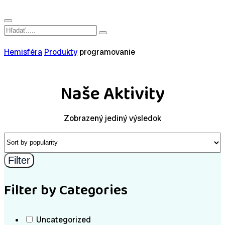
Hemisféra
Produkty
programovanie
Naše Aktivity
Zobrazený jediný výsledok
Filter
Filter by Categories
Uncategorized