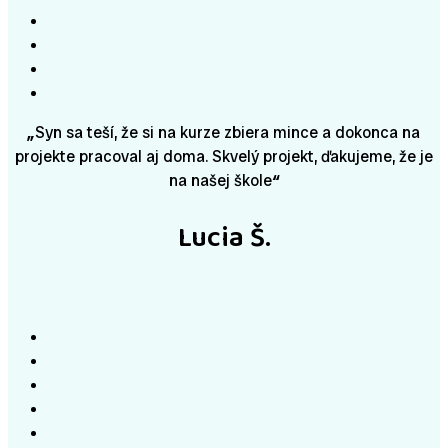
„
Syn sa teší, že si na kurze zbiera mince a dokonca na
projekte pracoval aj doma. Skvelý projekt, ďakujeme, že je
na našej škole
“
Lucia Š.