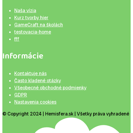
Naša vízia
Kurz tvorby hier
GameCraft na školách
testovacia-home
fff
Informácie
Kontaktuje nás
Často kladené otázky
Všeobecné obchodné podmienky
GDPR
Nastavenia cookies
© Copyright 2024 | Hemisfera.sk | Všetky práva vyhradené