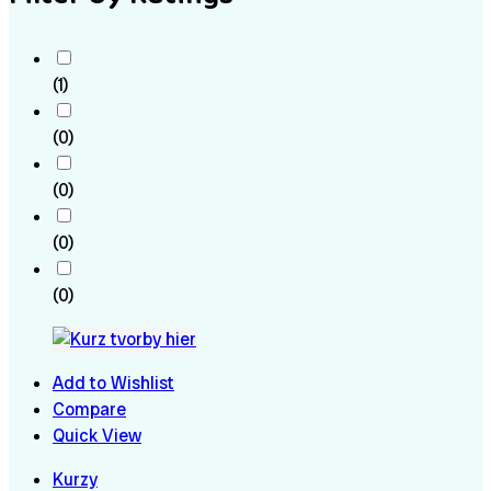
(1)
(0)
(0)
(0)
(0)
Add to Wishlist
Compare
Quick View
Kurzy