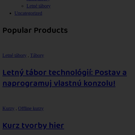
Letné tábory
Uncategorized
Popular Products
Letné tábory
,
Tábory
Letný tábor technológií: Postav a
naprogramuj vlastnú konzolu!
Kurzy
,
Offline kurzy
Kurz tvorby hier