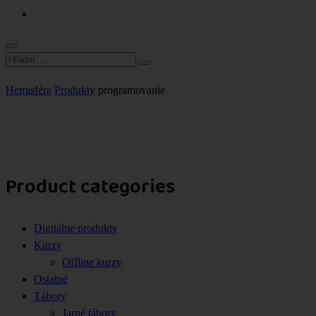
Hemisféra
Produkty
programovanie
Product categories
Digitálne produkty
Kurzy
Offline kurzy
Ostatné
Tábory
Jarné tábory