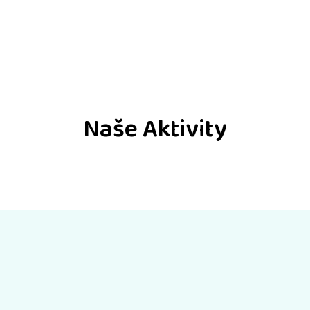
Naše Aktivity