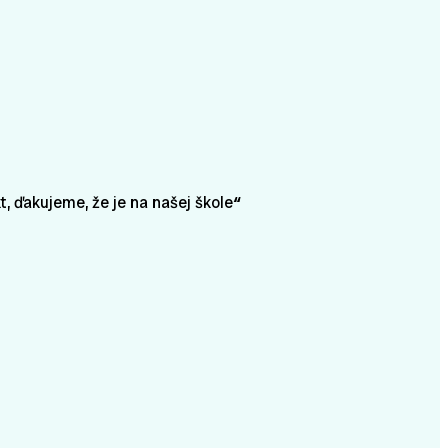
t, ďakujeme, že je na našej škole
“