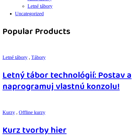
Letné tábory
Uncategorized
Popular Products
Letné tábory
,
Tábory
Letný tábor technológií: Postav a
naprogramuj vlastnú konzolu!
Kurzy
,
Offline kurzy
Kurz tvorby hier