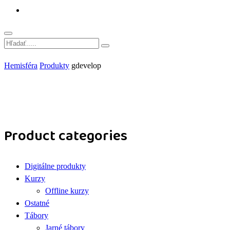
Hemisféra
Produkty
gdevelop
Product categories
Digitálne produkty
Kurzy
Offline kurzy
Ostatné
Tábory
Jarné tábory