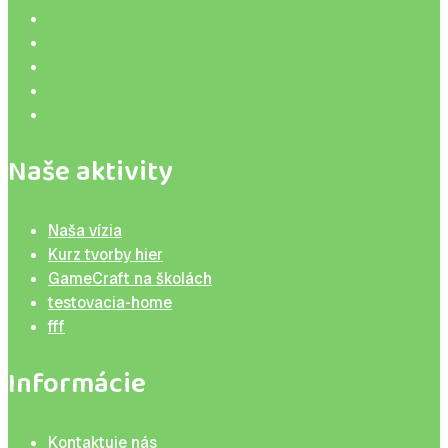
Naše aktivity
Naša vízia
Kurz tvorby hier
GameCraft na školách
testovacia-home
fff
Informácie
Kontaktuje nás